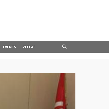
EVENTS
ZLECAF