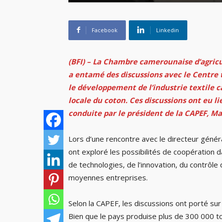
Facebook
Linkedin
(BFI) – La Chambre camerounaise d’agricul
a entamé des discussions avec le Centre 
le développement de l’industrie textile 
locale du coton.
Ces discussions ont eu li
conduite par le président de la CAPEF, 
Lors d’une rencontre avec le directeur génér
ont exploré les possibilités de coopération da
de technologies, de l’innovation, du contrôle 
moyennes entreprises.
Selon la CAPEF, les discussions ont porté sur
Bien que le pays produise plus de 300 000 to