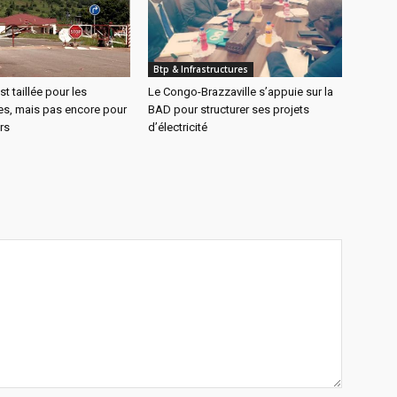
Btp & Infrastructures
t taillée pour les
Le Congo-Brazzaville s’appuie sur la
s, mais pas encore pour
BAD pour structurer ses projets
urs
d’électricité