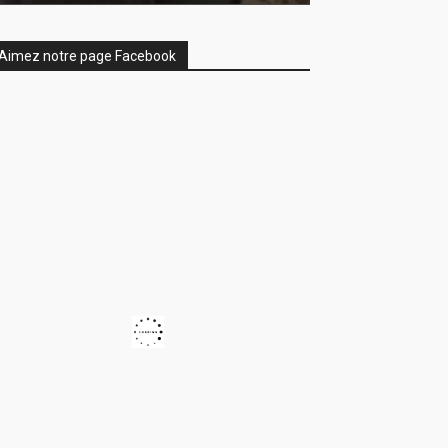
Aimez notre page Facebook