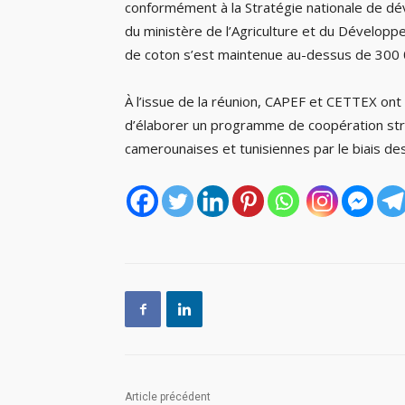
conformément à la Stratégie nationale de 
du ministère de l’Agriculture et du Dévelop
de coton s’est maintenue au-dessus de 300 
À l’issue de la réunion, CAPEF et CETTEX ont
d’élaborer un programme de coopération stru
camerounaises et tunisiennes par le biais de
Article précédent