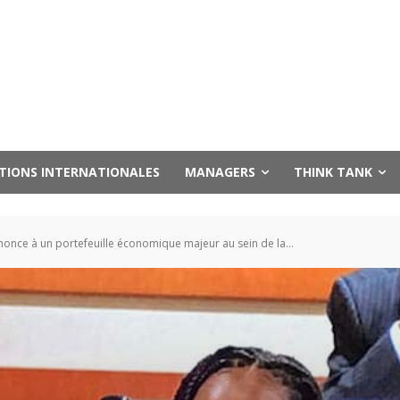
UTIONS INTERNATIONALES
MANAGERS
THINK TANK
nce à un portefeuille économique majeur au sein de la...