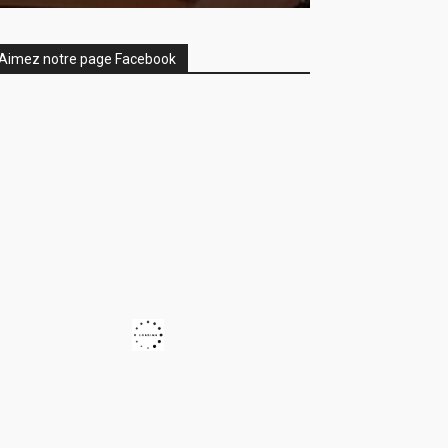
Aimez notre page Facebook