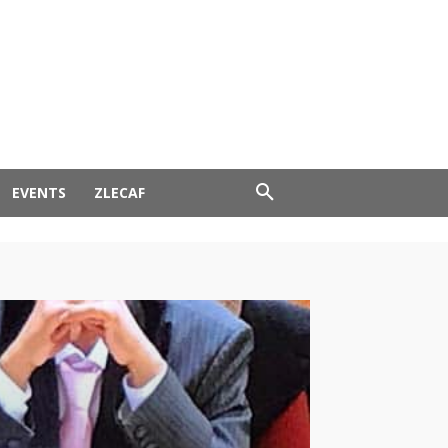
EVENTS
ZLECAF