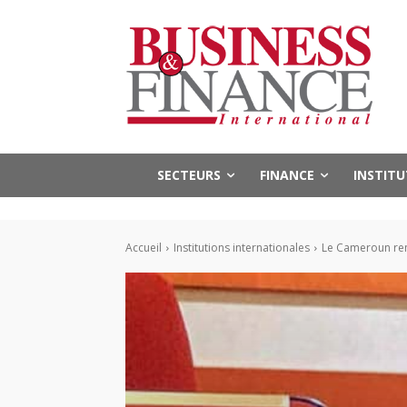
SECTEURS
FINANCE
INSTIT
Accueil
Institutions internationales
Le Cameroun reno