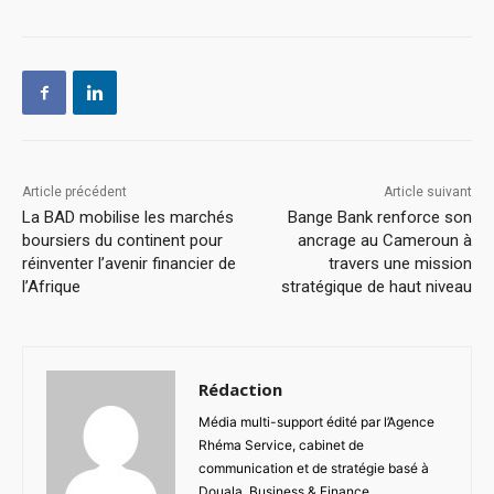
Article précédent
Article suivant
La BAD mobilise les marchés
Bange Bank renforce son
boursiers du continent pour
ancrage au Cameroun à
réinventer l’avenir financier de
travers une mission
l’Afrique
stratégique de haut niveau
Rédaction
Média multi-support édité par l’Agence
Rhéma Service, cabinet de
communication et de stratégie basé à
Douala, Business & Finance