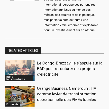
International regroupe des partenaires
internationaux issus du monde des
médias, des affaires et de la politique,
mus par la volonté de fournir une
information vraie, crédible et exploitable
pour un investissement sûr en Afrique.
RELATED ARTICLES
Le Congo-Brazzaville s’appuie sur la
BAD pour structurer ses projets
d’électricité
Btp &
Infrastructures
Orange Business Cameroun : l’IA
comme levier de transformation
opérationnelle des PMEs locales
Economie