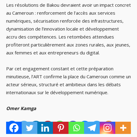
Les résolutions de Bakou devraient avoir un impact concret
au Cameroun : renforcement de l’accès aux services
numériques, sécurisation renforcée des infrastructures,
dynamisation de l’innovation locale et développement
accru des compétences. Les retombées attendues
profiteront particulièrement aux zones rurales, aux jeunes,
aux femmes et aux entrepreneurs du digital.
Par cet engagement constant et cette préparation
minutieuse, l’ART confirme la place du Cameroun comme un
acteur sérieux, structuré et ambitieux dans les débats
internationaux sur le développement numérique.
Omer Kamga