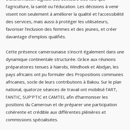
l’agriculture, la santé ou l’éducation. Les décisions à venir
visent non seulement à améliorer la qualité et l’accessibilité
des services, mais aussi à protéger les utilisateurs,
favoriser l’inclusion des femmes et des jeunes, et créer
davantage d’emplois qualifiés.
Cette présence camerounaise s’inscrit également dans une
dynamique continentale structurée. Grâce aux réunions
préparatoires tenues à Nairobi, Windhoek et Abidjan, les
pays africains ont pu formuler des Propositions communes
africaines, socle de leurs contributions à Bakou. Sur le plan
national, quatorze séances de travail ont mobilisé l’ART,
l’ANTIC, SUP’PTIC et CAMTEL afin d’harmoniser les
positions du Cameroun et de préparer une participation
cohérente et crédible aux différentes plénières et
commissions spécialisées.