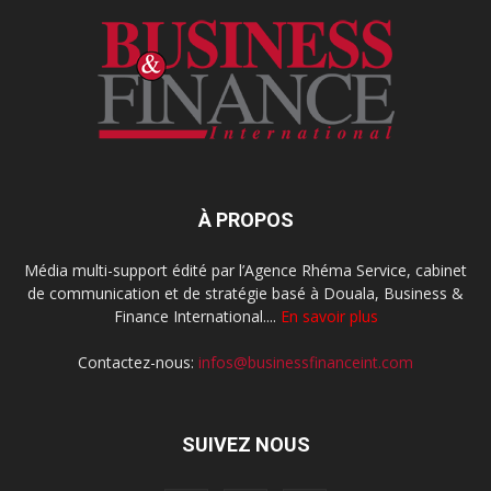
À PROPOS
Média multi-support édité par l’Agence Rhéma Service, cabinet
de communication et de stratégie basé à Douala, Business &
Finance International....
En savoir plus
Contactez-nous:
infos@businessfinanceint.com
SUIVEZ NOUS