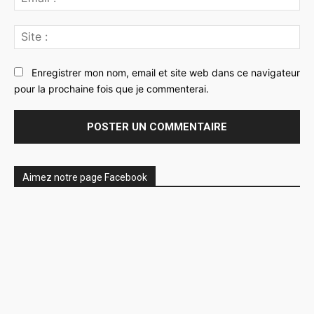
:*
Sit
:
Enregistrer mon nom, email et site web dans ce navigateur
pour la prochaine fois que je commenterai.
Aimez notre page Facebook