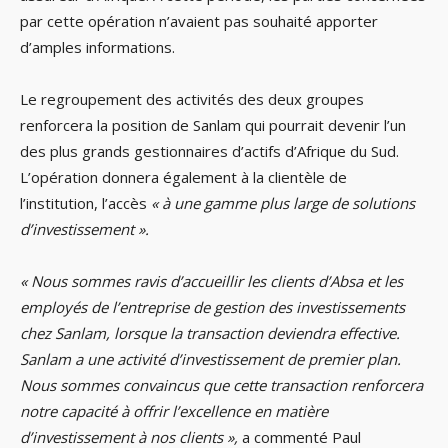
par cette opération n’avaient pas souhaité apporter
d’amples informations.
Le regroupement des activités des deux groupes
renforcera la position de Sanlam qui pourrait devenir l’un
des plus grands gestionnaires d’actifs d’Afrique du Sud.
L’opération donnera également à la clientèle de
l’institution, l’accès
« à une gamme plus large de solutions
d’investissement ».
« Nous sommes ravis d’accueillir les clients d’Absa et les
employés de l’entreprise de gestion des investissements
chez Sanlam, lorsque la transaction deviendra effective.
Sanlam a une activité d’investissement de premier plan.
Nous sommes convaincus que cette transaction renforcera
notre capacité à offrir l’excellence en matière
d’investissement à nos clients »,
a commenté Paul