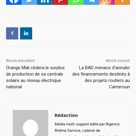
Article précédent
Article suivant
Orange Mali cèdera le surplus
La BAD menace d’annuler
de production de sa centrale
des financements destinés à
solaire au réseau électrique
des projets routiers au
national
Cameroun
Rédaction
Média multi-support édité par l’Agence
Rhéma Service, cabinet de