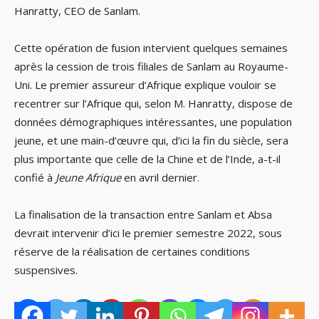
Hanratty, CEO de Sanlam.
Cette opération de fusion intervient quelques semaines
après la cession de trois filiales de Sanlam au Royaume-
Uni. Le premier assureur d’Afrique explique vouloir se
recentrer sur l’Afrique qui, selon M. Hanratty, dispose de
données démographiques intéressantes, une population
jeune, et une main-d’œuvre qui, d’ici la fin du siècle, sera
plus importante que celle de la Chine et de l’Inde, a-t-il
confié à
Jeune Afrique
en avril dernier.
La finalisation de la transaction entre Sanlam et Absa
devrait intervenir d’ici le premier semestre 2022, sous
réserve de la réalisation de certaines conditions
suspensives.