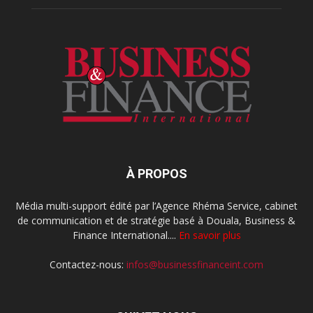
À PROPOS
Média multi-support édité par l’Agence Rhéma Service, cabinet
de communication et de stratégie basé à Douala, Business &
Finance International....
En savoir plus
Contactez-nous:
infos@businessfinanceint.com