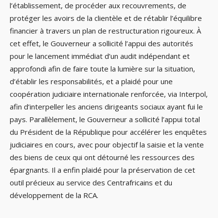
l’établissement, de procéder aux recouvrements, de
protéger les avoirs de la clientèle et de rétablir l’équilibre
financier à travers un plan de restructuration rigoureux. À
cet effet, le Gouverneur a sollicité l’appui des autorités
pour le lancement immédiat d’un audit indépendant et
approfondi afin de faire toute la lumière sur la situation,
d’établir les responsabilités, et a plaidé pour une
coopération judiciaire internationale renforcée, via Interpol,
afin d’interpeller les anciens dirigeants sociaux ayant fui le
pays. Parallèlement, le Gouverneur a sollicité l’appui total
du Président de la République pour accélérer les enquêtes
judiciaires en cours, avec pour objectif la saisie et la vente
des biens de ceux qui ont détourné les ressources des
épargnants. Il a enfin plaidé pour la préservation de cet
outil précieux au service des Centrafricains et du
développement de la RCA.