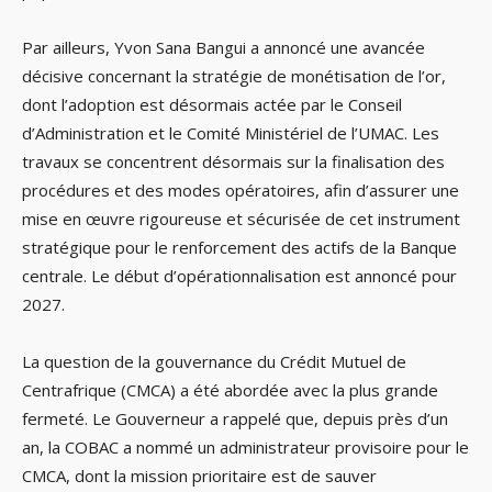
Par ailleurs, Yvon Sana Bangui a annoncé une avancée
décisive concernant la stratégie de monétisation de l’or,
dont l’adoption est désormais actée par le Conseil
d’Administration et le Comité Ministériel de l’UMAC. Les
travaux se concentrent désormais sur la finalisation des
procédures et des modes opératoires, afin d’assurer une
mise en œuvre rigoureuse et sécurisée de cet instrument
stratégique pour le renforcement des actifs de la Banque
centrale. Le début d’opérationnalisation est annoncé pour
2027.
La question de la gouvernance du Crédit Mutuel de
Centrafrique (CMCA) a été abordée avec la plus grande
fermeté. Le Gouverneur a rappelé que, depuis près d’un
an, la COBAC a nommé un administrateur provisoire pour le
CMCA, dont la mission prioritaire est de sauver