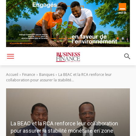
Accueil
Finance
Banques
La BEAC et la RCA renforce leur
collaboration pour assurer la stabilité...
La BEAC et la RCA renforce leur collaboration
pour assurer la stabilité monétaire en zone