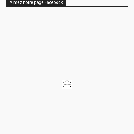
Aimez notre page Facebook