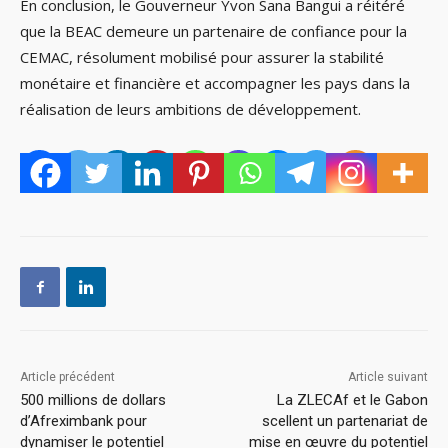
En conclusion, le Gouverneur Yvon Sana Bangui a réitéré
que la BEAC demeure un partenaire de confiance pour la
CEMAC, résolument mobilisé pour assurer la stabilité
monétaire et financière et accompagner les pays dans la
réalisation de leurs ambitions de développement.
Article précédent
Article suivant
500 millions de dollars
La ZLECAf et le Gabon
d’Afreximbank pour
scellent un partenariat de
dynamiser le potentiel
mise en œuvre du potentiel