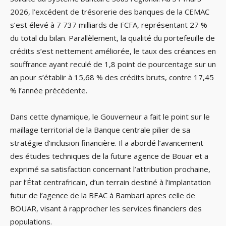
2026, l’excédent de trésorerie des banques de la CEMAC
s’est élevé à 7 737 milliards de FCFA, représentant 27 %
du total du bilan. Parallèlement, la qualité du portefeuille de
crédits s’est nettement améliorée, le taux des créances en
souffrance ayant reculé de 1,8 point de pourcentage sur un
an pour s’établir à 15,68 % des crédits bruts, contre 17,45
% l’année précédente.
Dans cette dynamique, le Gouverneur a fait le point sur le
maillage territorial de la Banque centrale pilier de sa
stratégie d’inclusion financière. Il a abordé l’avancement
des études techniques de la future agence de Bouar et a
exprimé sa satisfaction concernant l’attribution prochaine,
par l’État centrafricain, d’un terrain destiné à l’implantation
futur de l’agence de la BEAC à Bambari apres celle de
BOUAR, visant à rapprocher les services financiers des
populations.