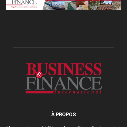
À PROPOS