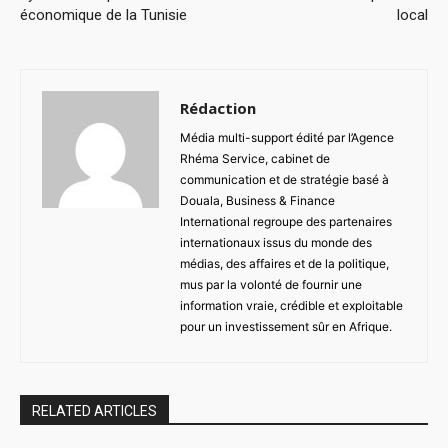
économique de la Tunisie
local
Rédaction
Média multi-support édité par l’Agence
Rhéma Service, cabinet de
communication et de stratégie basé à
Douala, Business & Finance
International regroupe des partenaires
internationaux issus du monde des
médias, des affaires et de la politique,
mus par la volonté de fournir une
information vraie, crédible et exploitable
pour un investissement sûr en Afrique.
RELATED ARTICLES