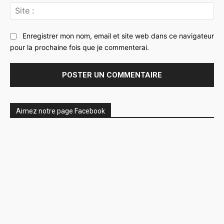
Sit
:
Enregistrer mon nom, email et site web dans ce navigateur
pour la prochaine fois que je commenterai.
Aimez notre page Facebook