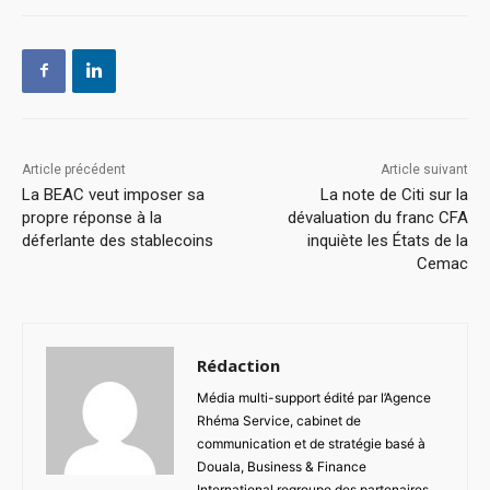
Article précédent
Article suivant
La BEAC veut imposer sa
La note de Citi sur la
propre réponse à la
dévaluation du franc CFA
déferlante des stablecoins
inquiète les États de la
Cemac
Rédaction
Média multi-support édité par l’Agence
Rhéma Service, cabinet de
communication et de stratégie basé à
Douala, Business & Finance
International regroupe des partenaires