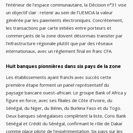
l’intérieur de l’espace communautaire, la Décision n°31 vise
un objectif clair : retenir au sein de l’UEMOA la valeur
générée par les paiements électroniques. Concrètement,
les transactions par carte initiées entre porteurs et
commerçants de la zone doivent désormais transiter par
l’infrastructure régionale plutôt que par des réseaux
internationaux, avec un règlement final en franc CFA.
Huit banques pionnières dans six pays de la zone
Les établissements ayant franchi avec succès cette
première étape forment un panel représentatif du
paysage bancaire ouest-africain. Le groupe Bank of Africa y
figure en force, avec ses filiales de Côte d’Ivoire, du
Sénégal, du Niger, du Bénin, du Burkina Faso et du Togo.
Deux banques sénégalaises complètent la liste, Coris Bank
Sénégal et Crédit du Sénégal, confirmant le rôle de Dakar
comme place pilote de l’expérimentation. Six pays sur les