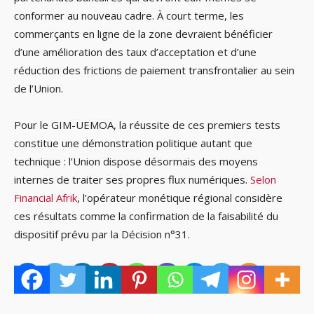
conformer au nouveau cadre. À court terme, les
commerçants en ligne de la zone devraient bénéficier
d’une amélioration des taux d’acceptation et d’une
réduction des frictions de paiement transfrontalier au sein
de l’Union.
Pour le GIM-UEMOA, la réussite de ces premiers tests
constitue une démonstration politique autant que
technique : l’Union dispose désormais des moyens
internes de traiter ses propres flux numériques.
Selon
Financial Afrik
, l’opérateur monétique régional considère
ces résultats comme la confirmation de la faisabilité du
dispositif prévu par la Décision n°31.