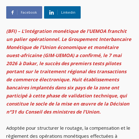
Facebook
Linkedin
(BFI) – L’intégration monétique de l’UEMOA franchit
un palier opérationnel. Le Groupement Interbancaire
Monétique de l’Union économique et monétaire
ouest-africaine (GIM-UEMOA) a confirmé, le 7 mai
2026 à Dakar, le succès des premiers tests pilotes
portant sur le traitement régional des transactions
de commerce électronique. Huit établissements
bancaires implantés dans six pays de la zone ont
participé à cette phase de validation technique, qui
constitue le socle de la mise en œuvre de la Décision
n°31 du Conseil des ministres de l’Union.
Adoptée pour structurer le routage, la compensation et le
règlement des opérations monétiques effectuées à