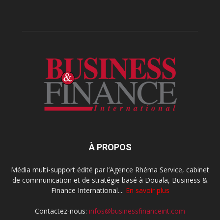
À PROPOS
Média multi-support édité par l’Agence Rhéma Service, cabinet
de communication et de stratégie basé à Douala, Business &
Finance International....
En savoir plus
Contactez-nous:
infos@businessfinanceint.com