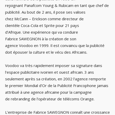
rejoignant Panafcom Young & Rubicam en tant que chef de
publicité. Au bout de 2 ans, il pose ses valises
chez McCann – Erickson comme directeur de
clientèle Coca-Cola et Sprite pour 21 pays
d’Afrique. Une expérience qui va conduire
Fabrice SAWEGNON à la création de son
agence Voodoo en 1999. Il est convaincu que la publicité
doit épouser la culture et le vécu des Africains.
Voodoo va très rapidement imposer sa signature dans
l’espace publicitaire ivoirien et ouest africain. 3 ans
seulement après sa création, en 2002 l’agence remporte
le premier Mondial d’Or de la Publicité Francophone jamais
attribué à une agence africaine pour la campagne
de rebranding de l’opérateur de télécoms Orange.
L’entreprise de Fabrice SAWEGNON connaît une croissance