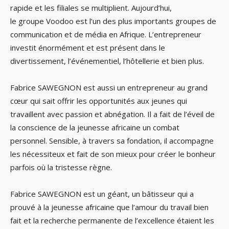
rapide et les filiales se multiplient. Aujourd’hui,
le groupe Voodoo est l’un des plus importants groupes de
communication et de média en Afrique. L’entrepreneur
investit énormément et est présent dans le
divertissement, l’événementiel, l’hôtellerie et bien plus.
Fabrice SAWEGNON est aussi un entrepreneur au grand
cœur qui sait offrir les opportunités aux jeunes qui
travaillent avec passion et abnégation. Il a fait de l’éveil de
la conscience de la jeunesse africaine un combat
personnel. Sensible, à travers sa fondation, il accompagne
les nécessiteux et fait de son mieux pour créer le bonheur
parfois où la tristesse règne.
Fabrice SAWEGNON est un géant, un bâtisseur qui a
prouvé à la jeunesse africaine que l’amour du travail bien
fait et la recherche permanente de l’excellence étaient les