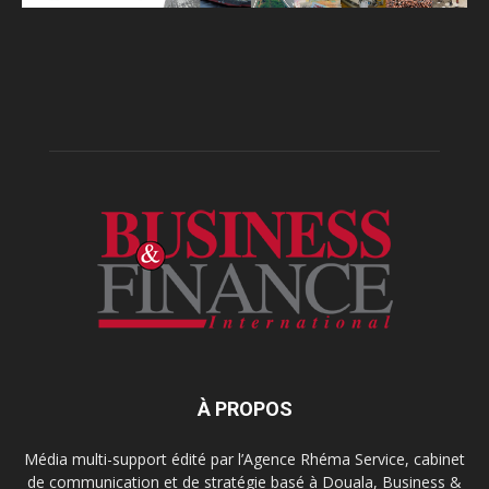
À PROPOS
Média multi-support édité par l’Agence Rhéma Service, cabinet
de communication et de stratégie basé à Douala, Business &