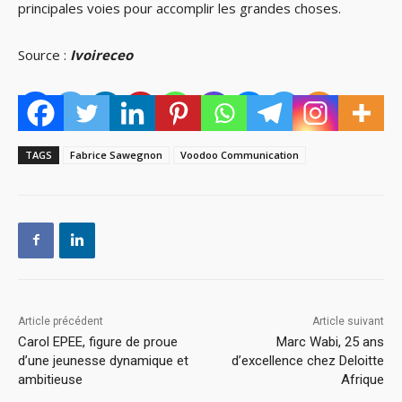
principales voies pour accomplir les grandes choses.
Source :
Ivoireceo
TAGS
Fabrice Sawegnon
Voodoo Communication
Article précédent
Article suivant
Carol EPEE, figure de proue
Marc Wabi, 25 ans
d’une jeunesse dynamique et
d’excellence chez Deloitte
ambitieuse
Afrique