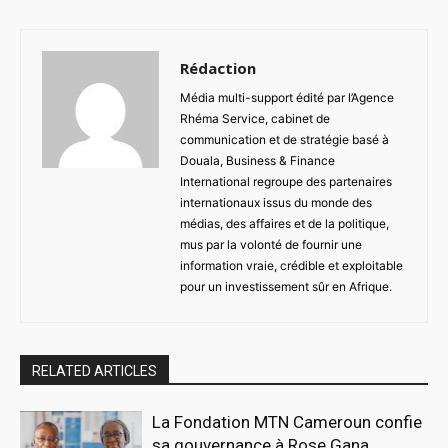
Rédaction
Média multi-support édité par l’Agence
Rhéma Service, cabinet de
communication et de stratégie basé à
Douala, Business & Finance
International regroupe des partenaires
internationaux issus du monde des
médias, des affaires et de la politique,
mus par la volonté de fournir une
information vraie, crédible et exploitable
pour un investissement sûr en Afrique.
RELATED ARTICLES
La Fondation MTN Cameroun confie
sa gouvernance à Rose Gana