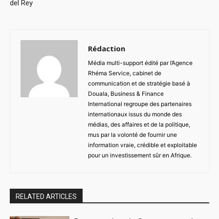
del Rey
Rédaction
Média multi-support édité par l’Agence
Rhéma Service, cabinet de
communication et de stratégie basé à
Douala, Business & Finance
International regroupe des partenaires
internationaux issus du monde des
médias, des affaires et de la politique,
mus par la volonté de fournir une
information vraie, crédible et exploitable
pour un investissement sûr en Afrique.
RELATED ARTICLES