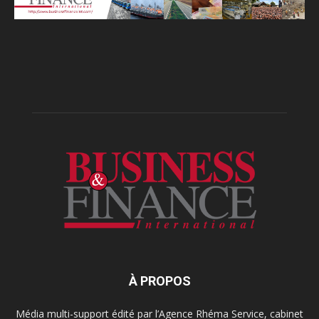
À PROPOS
Média multi-support édité par l’Agence Rhéma Service, cabinet