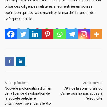
et compagnies d’assurance, à ne point hâter le pas dans la
prise des diligences relatives à leur entrée en bourse,
opération qui devrait dynamiser le marché financier de
l’Afrique centrale.
Article précédent
Article suivant
Nouvelle prolongation d’un an
79% de la zone rurale du
de la licence d’exploration de
Cameroun n’a pas accès à
la société pétrolière
l’électricité
britannique Tower dans le Rio