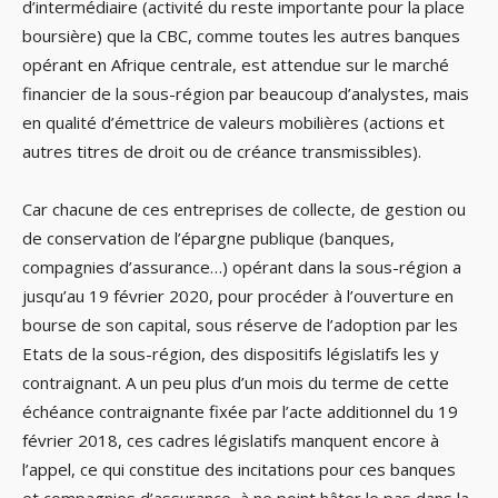
d’intermédiaire (activité du reste importante pour la place
boursière) que la CBC, comme toutes les autres banques
opérant en Afrique centrale, est attendue sur le marché
financier de la sous-région par beaucoup d’analystes, mais
en qualité d’émettrice de valeurs mobilières (actions et
autres titres de droit ou de créance transmissibles).
Car chacune de ces entreprises de collecte, de gestion ou
de conservation de l’épargne publique (banques,
compagnies d’assurance…) opérant dans la sous-région a
jusqu’au 19 février 2020, pour procéder à l’ouverture en
bourse de son capital, sous réserve de l’adoption par les
Etats de la sous-région, des dispositifs législatifs les y
contraignant. A un peu plus d’un mois du terme de cette
échéance contraignante fixée par l’acte additionnel du 19
février 2018, ces cadres législatifs manquent encore à
l’appel, ce qui constitue des incitations pour ces banques