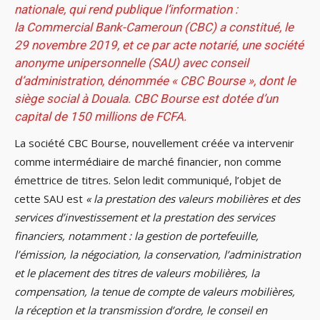
nationale, qui rend publique l’information :
la
Commercial Bank-Cameroun (CBC)
a constitué, le
29 novembre 2019, et ce par acte notarié, une société
anonyme unipersonnelle (SAU) avec conseil
d’administration, dénommée
«
CBC Bourse
»
, dont le
siège social à Douala. CBC Bourse est dotée d’un
capital de
150 millions de FCFA
.
La société CBC Bourse, nouvellement créée va intervenir
comme intermédiaire de marché financier, non comme
émettrice de titres. Selon ledit communiqué, l’objet de
cette SAU est
« la prestation des valeurs mobilières et des
services d’investissement et la prestation des services
financiers, notamment : la gestion de portefeuille,
l’émission, la négociation, la conservation, l’administration
et le placement des titres de valeurs mobilières, la
compensation, la tenue de compte de valeurs mobilières,
la réception et la transmission d’ordre, le conseil en