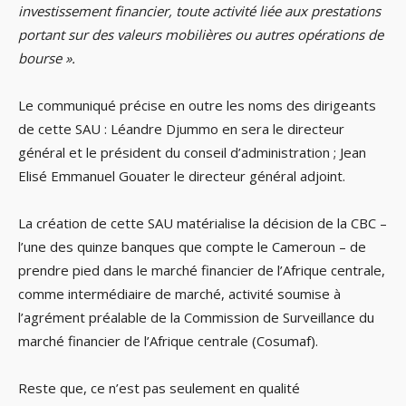
investissement financier, toute activité liée aux prestations
portant sur des valeurs mobilières ou autres opérations de
bourse ».
Le communiqué précise en outre les noms des dirigeants
de cette SAU : Léandre Djummo en sera le directeur
général et le président du conseil d’administration ; Jean
Elisé Emmanuel Gouater le directeur général adjoint.
La création de cette SAU matérialise la décision de la CBC –
l’une des quinze banques que compte le Cameroun – de
prendre pied dans le marché financier de l’Afrique centrale,
comme intermédiaire de marché, activité soumise à
l’agrément préalable de la Commission de Surveillance du
marché financier de l’Afrique centrale (Cosumaf).
Reste que, ce n’est pas seulement en qualité