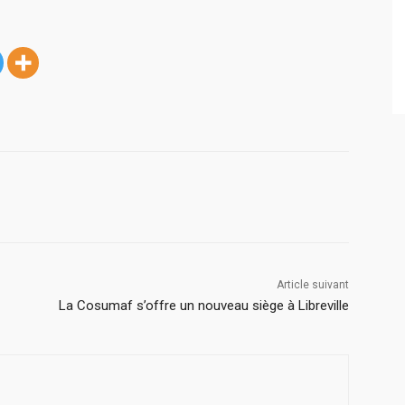
Article suivant
La Cosumaf s’offre un nouveau siège à Libreville