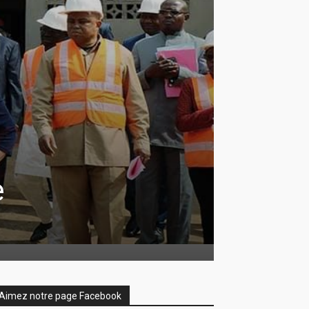
è
Aimez notre page Facebook