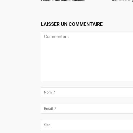
LAISSER UN COMMENTAIRE
Commenter
: