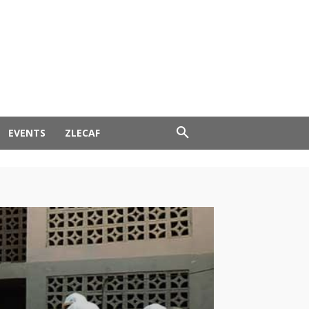
EVENTS
ZLECAF