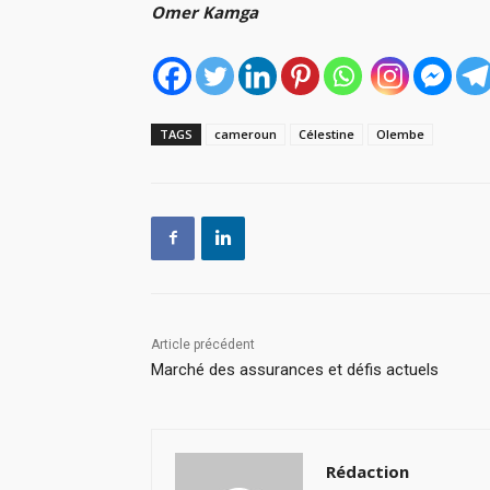
Omer Kamga
TAGS
cameroun
Célestine
Olembe
Article précédent
Marché des assurances et défis actuels
Rédaction