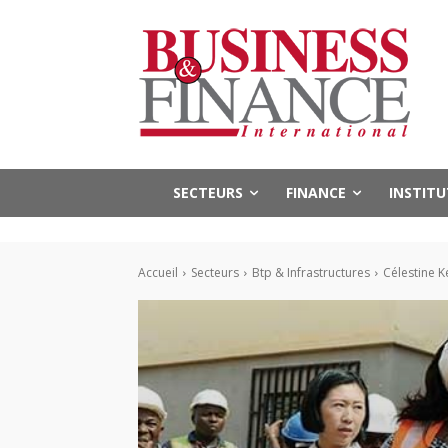
SECTEURS
FINANCE
INSTIT
Accueil
Secteurs
Btp & Infrastructures
Célestine 