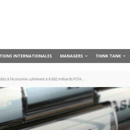
UTIONS INTERNATIONALES
MANAGERS
THINK TANK
its à l’économie culminent à 6 892 milliards FCFA...