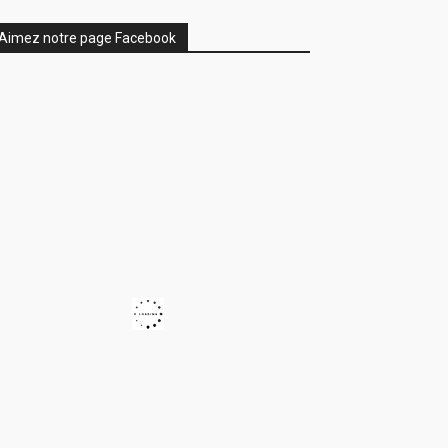
Aimez notre page Facebook