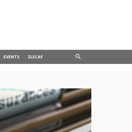
EVENTS
ZLECAF