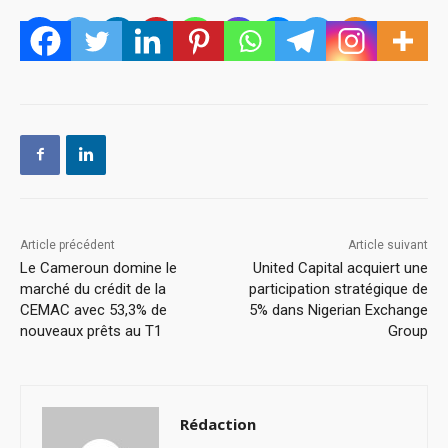
Article précédent
Article suivant
Le Cameroun domine le
United Capital acquiert une
marché du crédit de la
participation stratégique de
CEMAC avec 53,3% de
5% dans Nigerian Exchange
nouveaux prêts au T1
Group
Rédaction