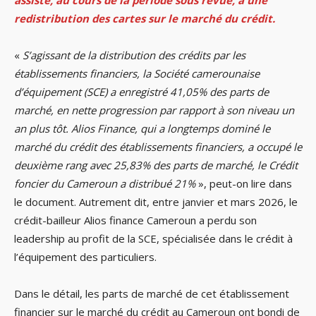
assisté, au cours de la période sous revue, à une
redistribution des cartes sur le marché du crédit.
«
S’agissant de la distribution des crédits par les
établissements financiers, la Société camerounaise
d’équipement (SCE) a enregistré 41,05% des parts de
marché, en nette progression par rapport à son niveau un
an plus tôt. Alios Finance, qui a longtemps dominé le
marché du crédit des établissements financiers, a occupé le
deuxième rang avec 25,83% des parts de marché, le Crédit
foncier du Cameroun a distribué 21%
», peut-on lire dans
le document. Autrement dit, entre janvier et mars 2026, le
crédit-bailleur Alios finance Cameroun a perdu son
leadership au profit de la SCE, spécialisée dans le crédit à
l’équipement des particuliers.
Dans le détail, les parts de marché de cet établissement
financier sur le marché du crédit au Cameroun ont bondi de