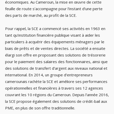
économiques. Au Cameroun, la mise en œuvre de cette
feuille de route s’accompagne pour l’instant d’une perte
des parts de marché, au profit de la SCE.
Pour rappel, la SCE a commencé ses activités en 1963 en
tant qu’institution financière publique visant à aider les
particuliers à acquérir des équipements ménagers par le
biais de prêts et de ventes directes. La société a ensuite
élargi son offre en proposant des solutions de trésorerie
pour le paiement des salaires des fonctionnaires, ainsi que
des solutions de transfert d’argent aux niveaux national et
international. En 2014, un groupe d’entrepreneurs
camerounais rachète la SCE et améliore ses performances
opérationnelles et financières à travers ses 12 agences
couvrant les 10 régions du Cameroun. Depuis l’année 2016,
la SCE propose également des solutions de crédit-bail aux
PME, en plus de son offre traditionnelle.