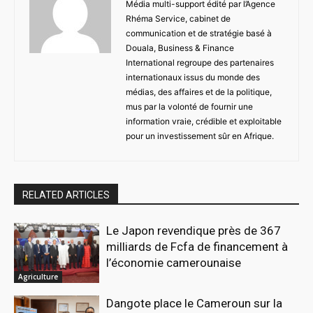
Média multi-support édité par l’Agence
Rhéma Service, cabinet de
communication et de stratégie basé à
Douala, Business & Finance
International regroupe des partenaires
internationaux issus du monde des
médias, des affaires et de la politique,
mus par la volonté de fournir une
information vraie, crédible et exploitable
pour un investissement sûr en Afrique.
RELATED ARTICLES
Le Japon revendique près de 367
milliards de Fcfa de financement à
l’économie camerounaise
Agriculture
Dangote place le Cameroun sur la