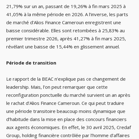
21,79% sur un an, passant de 19,26% à fin mars 2025 à
41,05% à la même période en 2026. A l’inverse, les parts
de marché d’Alios Finance Cameroun enregistrent une
baisse considérable. Elles sont retombées à 25,83% au
premier trimestre 2026, après 41,27% à fin mars 2025,
révélant une baisse de 15,44% en glissement annuel.
Période de transition
Le rapport de la BEAC n’explique pas ce changement de
leadership. Mais, l’on peut remarquer que cette
reconfiguration ponctuelle du marché survient un an après
le rachat d’Alios Finance Cameroun. Ce qui peut traduire
une période transitoire beaucoup moins dynamique que
d’habitude dans la mise en place des concours financiers
aux agents économiques. En effet, le 30 avril 2025, Credaf
Group, holding financière contrôlée par l’homme d’affaires