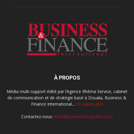
À PROPOS
Média multi-support édité par l’Agence Rhéma Service, cabinet
de communication et de stratégie basé à Douala, Business &
Finance International....
En savoir plus
Contactez-nous:
infos@businessfinanceint.com