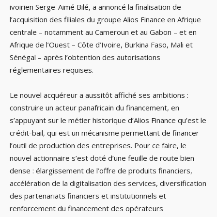
ivoirien Serge-Aimé Bilé, a annoncé la finalisation de
l’acquisition des filiales du groupe Alios Finance en Afrique
centrale – notamment au Cameroun et au Gabon – et en
Afrique de l’Ouest – Côte d’Ivoire, Burkina Faso, Mali et
Sénégal – après l’obtention des autorisations
réglementaires requises.
Le nouvel acquéreur a aussitôt affiché ses ambitions :
construire un acteur panafricain du financement, en
s’appuyant sur le métier historique d’Alios Finance qu’est le
crédit-bail, qui est un mécanisme permettant de financer
l’outil de production des entreprises. Pour ce faire, le
nouvel actionnaire s’est doté d’une feuille de route bien
dense : élargissement de l’offre de produits financiers,
accélération de la digitalisation des services, diversification
des partenariats financiers et institutionnels et
renforcement du financement des opérateurs