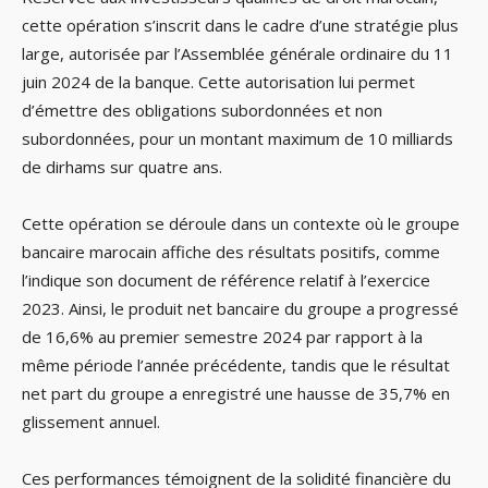
cette opération s’inscrit dans le cadre d’une stratégie plus
large, autorisée par l’Assemblée générale ordinaire du 11
juin 2024 de la banque. Cette autorisation lui permet
d’émettre des obligations subordonnées et non
subordonnées, pour un montant maximum de 10 milliards
de dirhams sur quatre ans.
Cette opération se déroule dans un contexte où le groupe
bancaire marocain affiche des résultats positifs, comme
l’indique son document de référence relatif à l’exercice
2023. Ainsi, le produit net bancaire du groupe a progressé
de 16,6% au premier semestre 2024 par rapport à la
même période l’année précédente, tandis que le résultat
net part du groupe a enregistré une hausse de 35,7% en
glissement annuel.
Ces performances témoignent de la solidité financière du