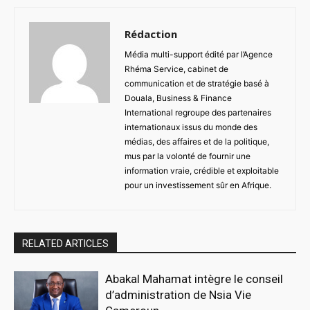
Rédaction
Média multi-support édité par l’Agence
Rhéma Service, cabinet de
communication et de stratégie basé à
Douala, Business & Finance
International regroupe des partenaires
internationaux issus du monde des
médias, des affaires et de la politique,
mus par la volonté de fournir une
information vraie, crédible et exploitable
pour un investissement sûr en Afrique.
RELATED ARTICLES
Abakal Mahamat intègre le conseil
d’administration de Nsia Vie