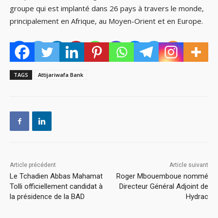
groupe qui est implanté dans 26 pays à travers le monde,
principalement en Afrique, au Moyen-Orient et en Europe.
TAGS
Attijariwafa Bank
Article précédent
Article suivant
Le Tchadien Abbas Mahamat
Roger Mbouemboue nommé
Tolli officiellement candidat à
Directeur Général Adjoint de
la présidence de la BAD
Hydrac