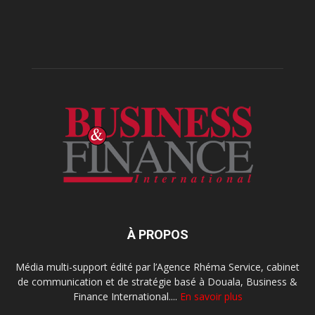
À PROPOS
Média multi-support édité par l’Agence Rhéma Service, cabinet
de communication et de stratégie basé à Douala, Business &
Finance International....
En savoir plus