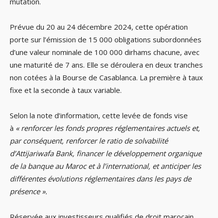
mutation.
Prévue du 20 au 24 décembre 2024, cette opération
porte sur l’émission de 15 000 obligations subordonnées
d’une valeur nominale de 100 000 dirhams chacune, avec
une maturité de 7 ans. Elle se déroulera en deux tranches
non cotées à la Bourse de Casablanca. La première à taux
fixe et la seconde à taux variable.
Selon la note d’information, cette levée de fonds vise
à
« renforcer les fonds propres réglementaires actuels et,
par conséquent, renforcer le ratio de solvabilité
d’Attijariwafa Bank, financer le développement organique
de la banque au Maroc et à l’international, et anticiper les
différentes évolutions réglementaires dans les pays de
présence ».
Réservée aux investisseurs qualifiés de droit marocain,