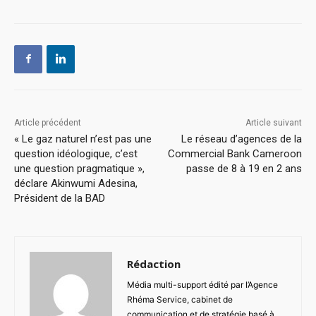
Article précédent
Article suivant
« Le gaz naturel n’est pas une
Le réseau d’agences de la
question idéologique, c’est
Commercial Bank Cameroon
une question pragmatique »,
passe de 8 à 19 en 2 ans
déclare Akinwumi Adesina,
Président de la BAD
Rédaction
Média multi-support édité par l’Agence
Rhéma Service, cabinet de
communication et de stratégie basé à