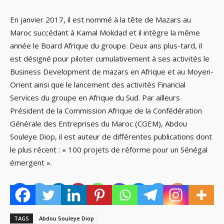
En janvier 2017, il est nommé à la tête de Mazars au
Maroc succédant à Kamal Mokdad et il intègre la même
année le Board Afrique du groupe. Deux ans plus-tard, il
est désigné pour piloter cumulativement à ses activités le
Business Development de mazars en Afrique et au Moyen-
Orient ainsi que le lancement des activités Financial
Services du groupe en Afrique du Sud. Par ailleurs
Président de la Commission Afrique de la Confédération
Générale des Entreprises du Maroc (CGEM), Abdou
Souleye Diop, il est auteur de différentes publications dont
le plus récent : « 100 projets de réforme pour un Sénégal
émergent ».
TAGS
Abdou Souleye Diop