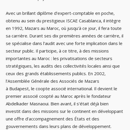
Avec un brillant diplôme d’expert-comptable en poche,
obtenu au sein du prestigieux ISCAE Casablanca, il intègre
en 1992, Mazars au Maroc, où jusqu’à ce jour, il fera toute
sa carrière. Durant ses dix premières années de carrière, il
se spécialise dans l’audit avec une forte implication dans le
secteur public. Il participe, à ce titre, à des missions
importantes au Maroc : les privatisations de secteurs
stratégiques, les audits des collectivités locales ainsi que
ceux des grands établissements publics. En 2002,
l’Assemblée Générale des Associés de Mazars
à Budapest, le coopte associé international. Il devient le
premier associé coopté au Maroc après le fondateur
Abdelkader Masnaoui. Bien avant, il s’était déjà bien
investit dans des missions sur le continent en développant
une offre d’accompagnement des États et des
gouvernements dans leurs plans de développement.