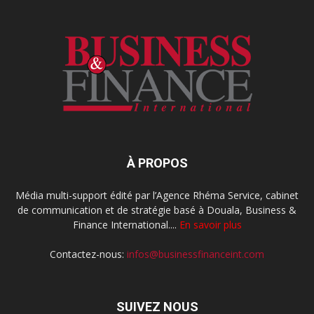
À PROPOS
Média multi-support édité par l’Agence Rhéma Service, cabinet
de communication et de stratégie basé à Douala, Business &
Finance International....
En savoir plus
Contactez-nous:
infos@businessfinanceint.com
SUIVEZ NOUS