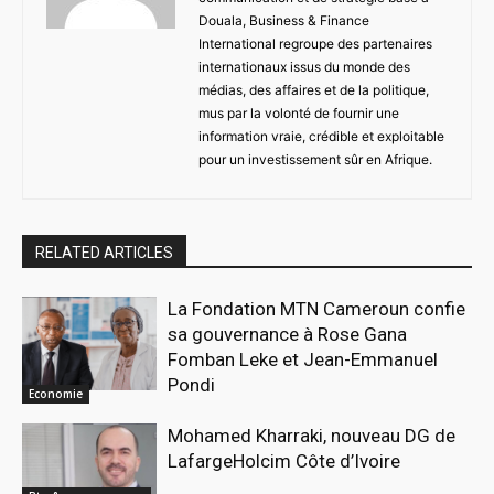
Douala, Business & Finance
International regroupe des partenaires
internationaux issus du monde des
médias, des affaires et de la politique,
mus par la volonté de fournir une
information vraie, crédible et exploitable
pour un investissement sûr en Afrique.
RELATED ARTICLES
La Fondation MTN Cameroun confie
sa gouvernance à Rose Gana
Fomban Leke et Jean-Emmanuel
Pondi
Economie
Mohamed Kharraki, nouveau DG de
LafargeHolcim Côte d’Ivoire