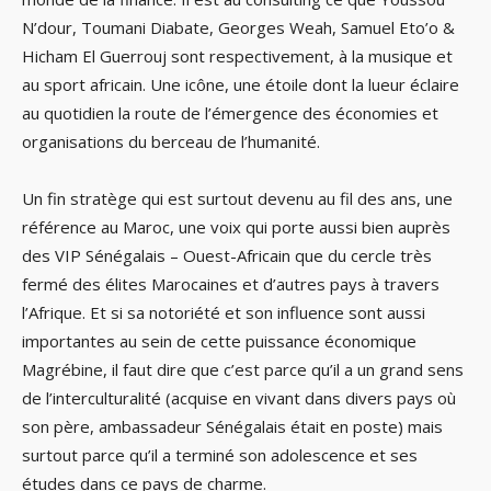
N’dour, Toumani Diabate, Georges Weah, Samuel Eto’o &
Hicham El Guerrouj sont respectivement, à la musique et
au sport africain. Une icône, une étoile dont la lueur éclaire
au quotidien la route de l’émergence des économies et
organisations du berceau de l’humanité.
Un fin stratège qui est surtout devenu au fil des ans, une
référence au Maroc, une voix qui porte aussi bien auprès
des VIP Sénégalais – Ouest-Africain que du cercle très
fermé des élites Marocaines et d’autres pays à travers
l’Afrique. Et si sa notoriété et son influence sont aussi
importantes au sein de cette puissance économique
Magrébine, il faut dire que c’est parce qu’il a un grand sens
de l’interculturalité (acquise en vivant dans divers pays où
son père, ambassadeur Sénégalais était en poste) mais
surtout parce qu’il a terminé son adolescence et ses
études dans ce pays de charme.