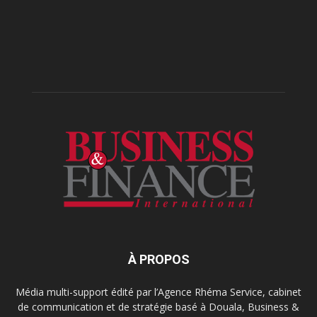
À PROPOS
Média multi-support édité par l’Agence Rhéma Service, cabinet
de communication et de stratégie basé à Douala, Business &