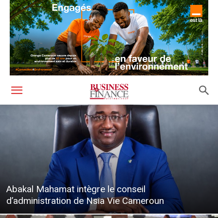
Abakal Mahamat intègre le conseil
d’administration de Nsia Vie Cameroun