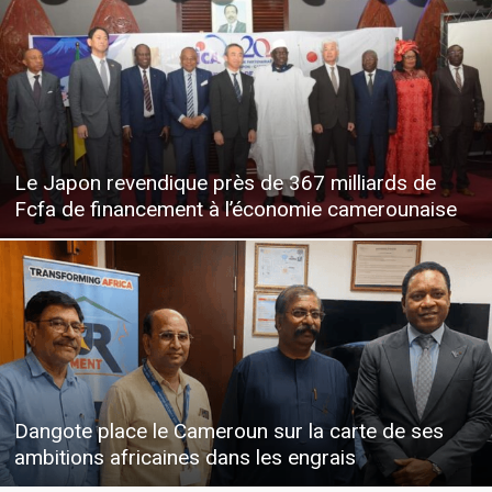
Le Japon revendique près de 367 milliards de
Fcfa de financement à l’économie camerounaise
Dangote place le Cameroun sur la carte de ses
ambitions africaines dans les engrais