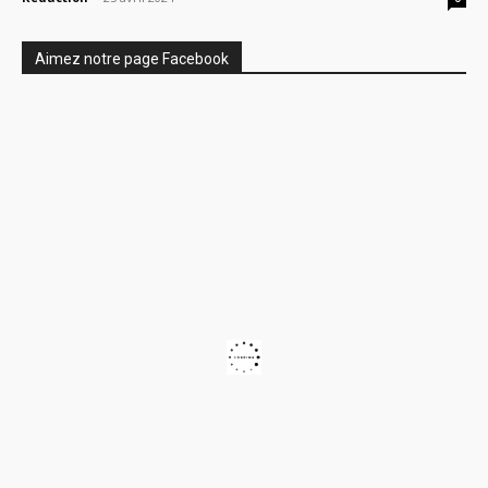
Aimez notre page Facebook