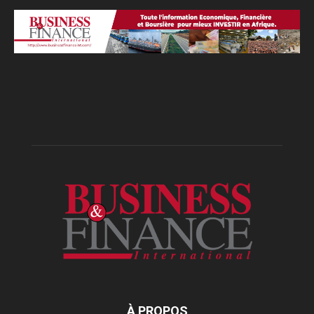
À PROPOS