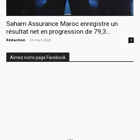
Saham Assurance Maroc enregistre un
résultat net en progression de 79,3...
Rédaction
-
24 mars 2022
0
Aimez notre page Facebook