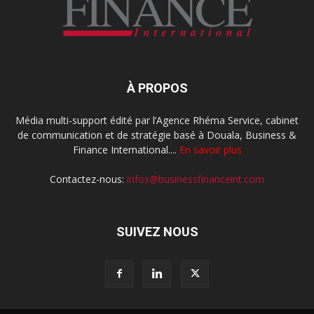
À PROPOS
Média multi-support édité par l’Agence Rhéma Service, cabinet
de communication et de stratégie basé à Douala, Business &
Finance International....
En savoir plus
Contactez-nous:
infos@businessfinanceint.com
SUIVEZ NOUS