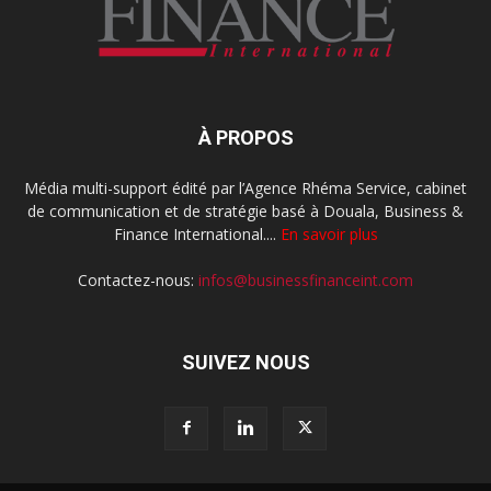
À PROPOS
Média multi-support édité par l’Agence Rhéma Service, cabinet
de communication et de stratégie basé à Douala, Business &
Finance International....
En savoir plus
Contactez-nous:
infos@businessfinanceint.com
SUIVEZ NOUS