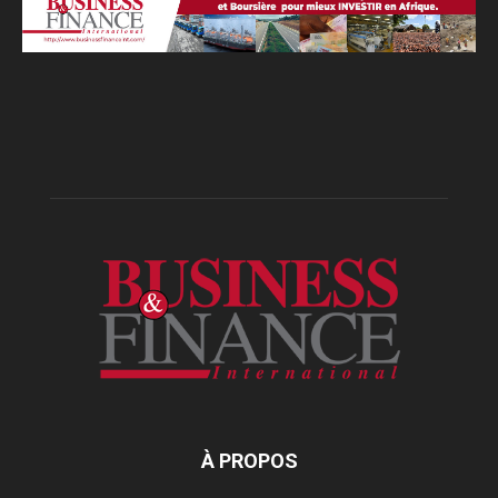
À PROPOS