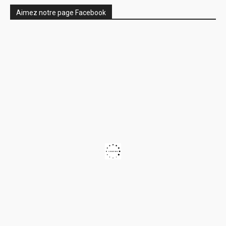
Aimez notre page Facebook