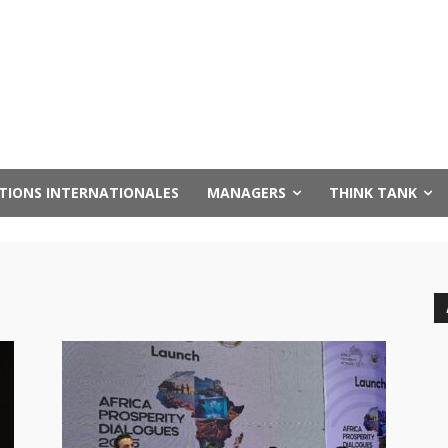
UTIONS INTERNATIONALES
MANAGERS
THINK TANK