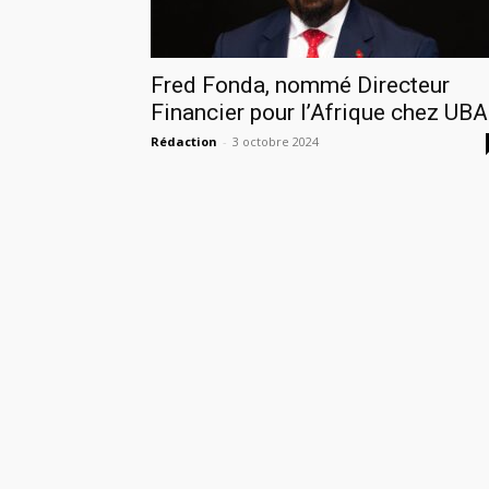
Fred Fonda, nommé Directeur
Financier pour l’Afrique chez UBA
Rédaction
-
3 octobre 2024