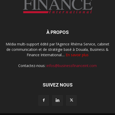
À PROPOS
Média multi-support édité par l’Agence Rhéma Service, cabinet
de communication et de stratégie basé à Douala, Business &
Finance International....
En savoir plus
Contactez-nous:
infos@businessfinanceint.com
SUIVEZ NOUS