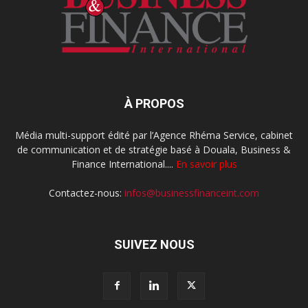
À PROPOS
Média multi-support édité par l’Agence Rhéma Service, cabinet
de communication et de stratégie basé à Douala, Business &
Finance International....
En savoir plus
Contactez-nous:
infos@businessfinanceint.com
SUIVEZ NOUS