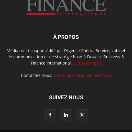
À PROPOS
Média multi-support édité par l’Agence Rhéma Service, cabinet
de communication et de stratégie basé à Douala, Business &
Finance International....
En savoir plus
Contactez-nous:
infos@businessfinanceint.com
SUIVEZ NOUS