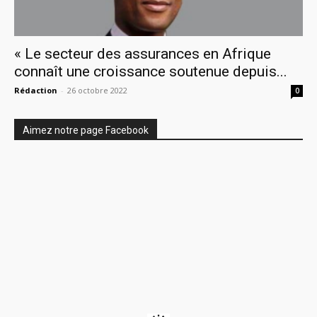
« Le secteur des assurances en Afrique
connaît une croissance soutenue depuis...
Rédaction
-
26 octobre 2022
0
Aimez notre page Facebook