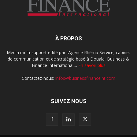
À PROPOS
Média multi-support édité par l’Agence Rhéma Service, cabinet
de communication et de stratégie basé à Douala, Business &
Finance International....
En savoir plus
Contactez-nous:
infos@businessfinanceint.com
SUIVEZ NOUS