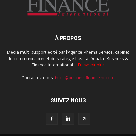
À PROPOS
Média multi-support édité par l’Agence Rhéma Service, cabinet
de communication et de stratégie basé à Douala, Business &
Finance International....
En savoir plus
Contactez-nous:
infos@businessfinanceint.com
SUIVEZ NOUS