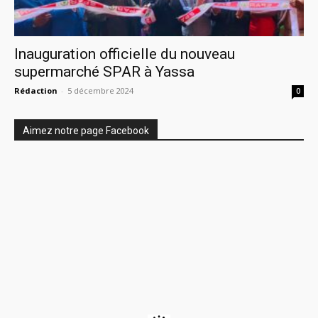
Inauguration officielle du nouveau
supermarché SPAR à Yassa
Rédaction
-
5 décembre 2024
0
Aimez notre page Facebook