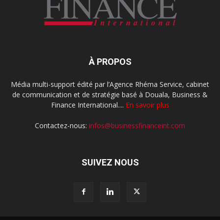
À PROPOS
Média multi-support édité par l’Agence Rhéma Service, cabinet
de communication et de stratégie basé à Douala, Business &
Finance International....
En savoir plus
Contactez-nous:
infos@businessfinanceint.com
SUIVEZ NOUS