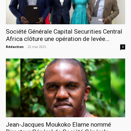
Société Générale Capital Securities Central
Africa clôture une opération de levée...
Rédaction
-
22 mai 2025
0
Jean-Jacques Moukoko Elame nommé