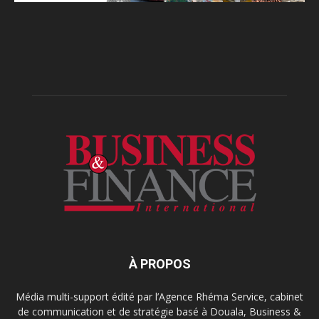
À PROPOS
Média multi-support édité par l’Agence Rhéma Service, cabinet
de communication et de stratégie basé à Douala, Business &