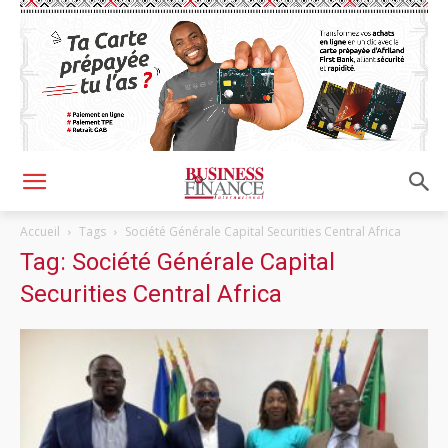
Accueil
Tags
Société Générale Capital Securities Central Africa
Tag: Société Générale Capital
Securities Central Africa