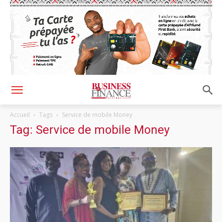
Accueil
Tags
Service de mobile Money
Tag: Service de mobile Money