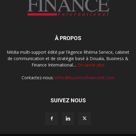
À PROPOS
Média multi-support édité par l’Agence Rhéma Service, cabinet
de communication et de stratégie basé à Douala, Business &
Finance International....
En savoir plus
Contactez-nous:
infos@businessfinanceint.com
SUIVEZ NOUS