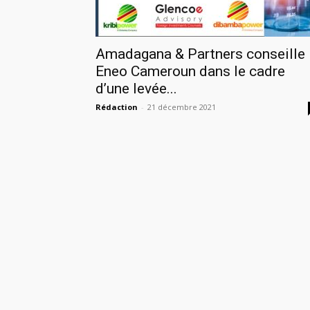
Amadagana & Partners conseille
Eneo Cameroun dans le cadre
d’une levée...
Rédaction
-
21 décembre 2021