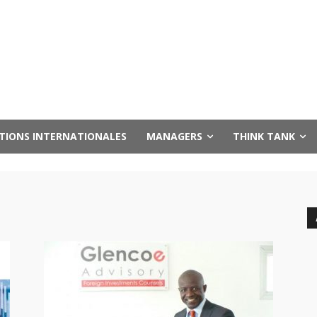
UTIONS INTERNATIONALES
MANAGERS
THINK TANK