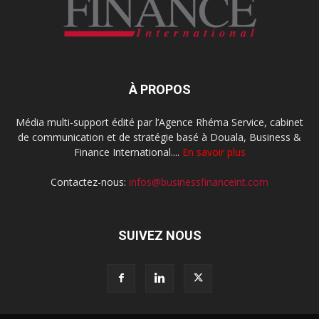
À PROPOS
Média multi-support édité par l’Agence Rhéma Service, cabinet
de communication et de stratégie basé à Douala, Business &
Finance International....
En savoir plus
Contactez-nous:
infos@businessfinanceint.com
SUIVEZ NOUS