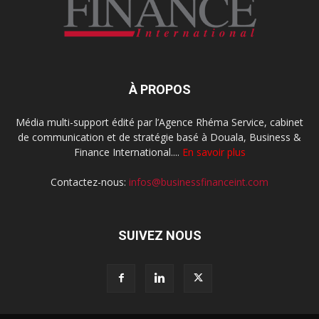
À PROPOS
Média multi-support édité par l’Agence Rhéma Service, cabinet
de communication et de stratégie basé à Douala, Business &
Finance International....
En savoir plus
Contactez-nous:
infos@businessfinanceint.com
SUIVEZ NOUS