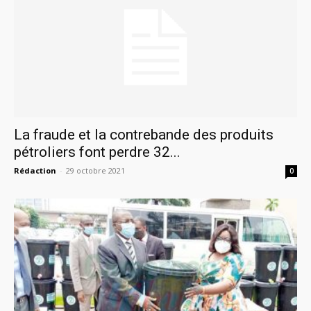
La fraude et la contrebande des produits
pétroliers font perdre 32...
Rédaction
-
29 octobre 2021
0