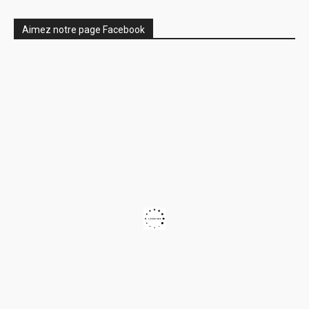
Aimez notre page Facebook