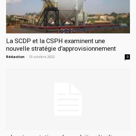
La SCDP et la CSPH examinent une
nouvelle stratégie d’approvisionnement
Rédaction
-
13 octobre 2022
0