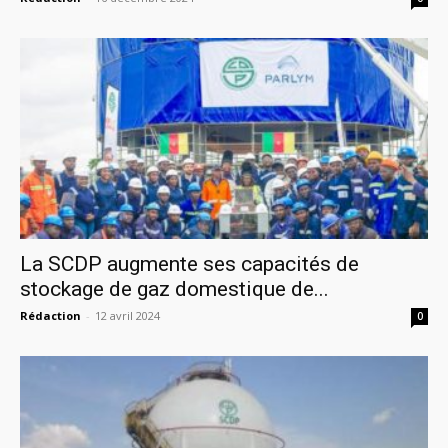
La SCDP augmente ses capacités de
stockage de gaz domestique de...
Rédaction
-
12 avril 2024
0