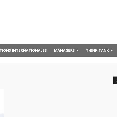
UTIONS INTERNATIONALES
MANAGERS
THINK TANK