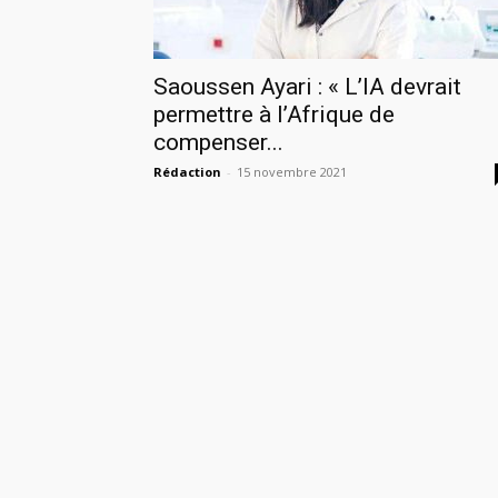
Saoussen Ayari : « L’IA devrait
permettre à l’Afrique de
compenser...
Rédaction
-
15 novembre 2021