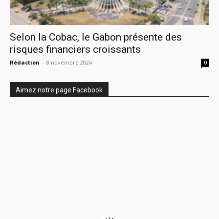
Selon la Cobac, le Gabon présente des
risques financiers croissants
Rédaction
-
8 novembre 2024
0
Aimez notre page Facebook