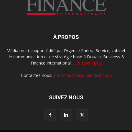
À PROPOS
Média multi-support édité par l’Agence Rhéma Service, cabinet
de communication et de stratégie basé à Douala, Business &
Finance International....
En savoir plus
Contactez-nous:
infos@businessfinanceint.com
SUIVEZ NOUS