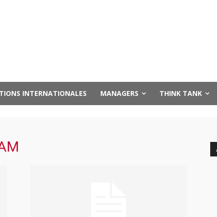
UTIONS INTERNATIONALES
MANAGERS
THINK TANK
BAM