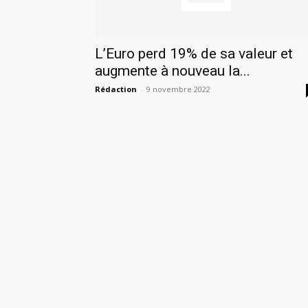
L’Euro perd 19% de sa valeur et
augmente à nouveau la...
Rédaction
-
9 novembre 2022