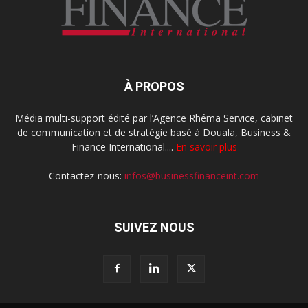
À PROPOS
Média multi-support édité par l’Agence Rhéma Service, cabinet
de communication et de stratégie basé à Douala, Business &
Finance International....
En savoir plus
Contactez-nous:
infos@businessfinanceint.com
SUIVEZ NOUS