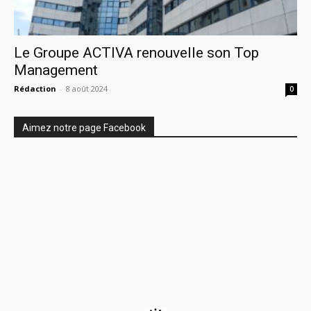
Le Groupe ACTIVA renouvelle son Top
Management
Rédaction
-
8 août 2024
0
Aimez notre page Facebook