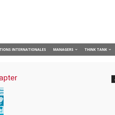
UTIONS INTERNATIONALES
MANAGERS
THINK TANK
apter