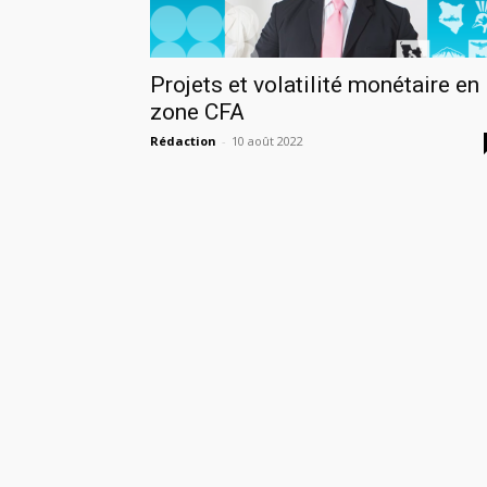
Projets et volatilité monétaire en
zone CFA
Rédaction
-
10 août 2022