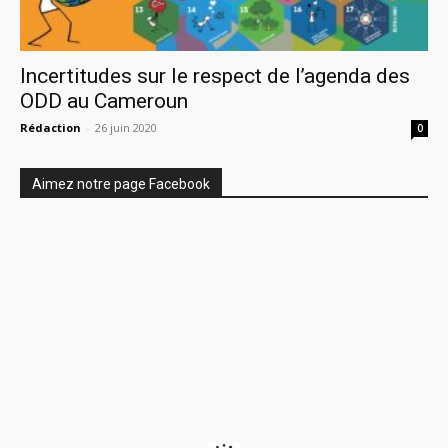
Incertitudes sur le respect de l’agenda des
ODD au Cameroun
Rédaction
-
26 juin 2020
0
Aimez notre page Facebook