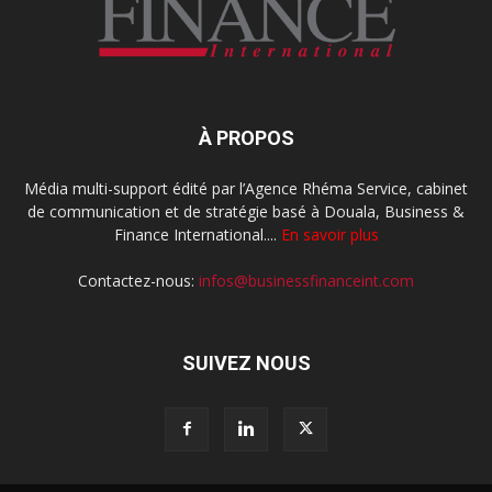
À PROPOS
Média multi-support édité par l’Agence Rhéma Service, cabinet
de communication et de stratégie basé à Douala, Business &
Finance International....
En savoir plus
Contactez-nous:
infos@businessfinanceint.com
SUIVEZ NOUS