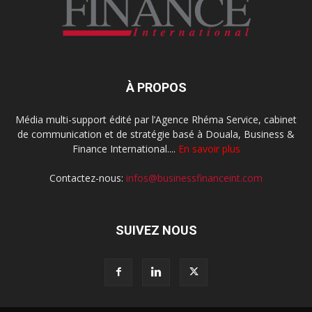
À PROPOS
Média multi-support édité par l’Agence Rhéma Service, cabinet
de communication et de stratégie basé à Douala, Business &
Finance International....
En savoir plus
Contactez-nous:
infos@businessfinanceint.com
SUIVEZ NOUS