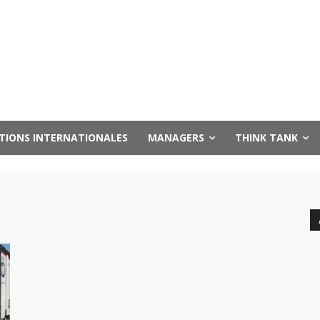
UTIONS INTERNATIONALES
MANAGERS
THINK TANK