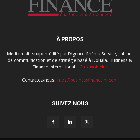
À PROPOS
Média multi-support édité par l’Agence Rhéma Service, cabinet
de communication et de stratégie basé à Douala, Business &
Finance International....
En savoir plus
Contactez-nous:
infos@businessfinanceint.com
SUIVEZ NOUS