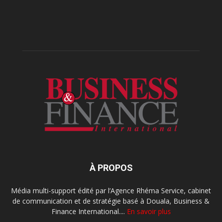
À PROPOS
Média multi-support édité par l’Agence Rhéma Service, cabinet
de communication et de stratégie basé à Douala, Business &
Finance International....
En savoir plus