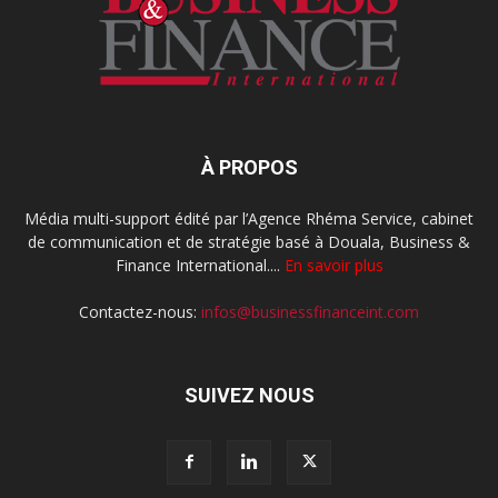
À PROPOS
Média multi-support édité par l’Agence Rhéma Service, cabinet
de communication et de stratégie basé à Douala, Business &
Finance International....
En savoir plus
Contactez-nous:
infos@businessfinanceint.com
SUIVEZ NOUS