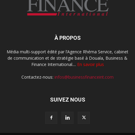
À PROPOS
Média multi-support édité par l’Agence Rhéma Service, cabinet
de communication et de stratégie basé à Douala, Business &
Finance International....
En savoir plus
Contactez-nous:
infos@businessfinanceint.com
SUIVEZ NOUS