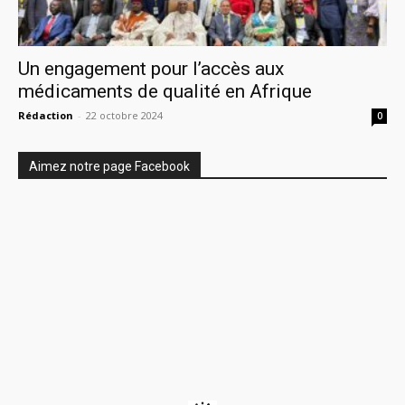
Un engagement pour l’accès aux
médicaments de qualité en Afrique
Rédaction
-
22 octobre 2024
0
Aimez notre page Facebook