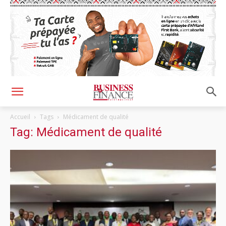
Accueil
Tags
Médicament de qualité
Tag: Médicament de qualité