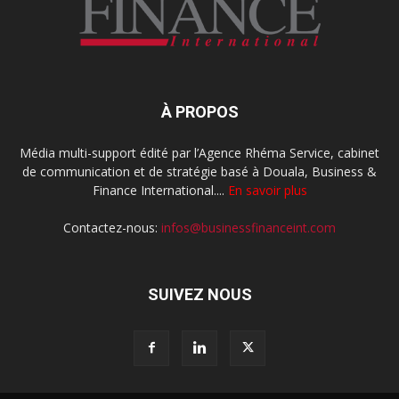
À PROPOS
Média multi-support édité par l’Agence Rhéma Service, cabinet
de communication et de stratégie basé à Douala, Business &
Finance International....
En savoir plus
Contactez-nous:
infos@businessfinanceint.com
SUIVEZ NOUS