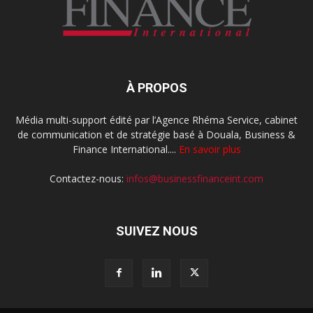
À PROPOS
Média multi-support édité par l’Agence Rhéma Service, cabinet
de communication et de stratégie basé à Douala, Business &
Finance International....
En savoir plus
Contactez-nous:
infos@businessfinanceint.com
SUIVEZ NOUS