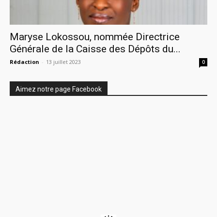
Maryse Lokossou, nommée Directrice
Générale de la Caisse des Dépôts du...
Rédaction
-
13 juillet 2023
0
Aimez notre page Facebook