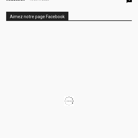
Aimez notre page Facebook