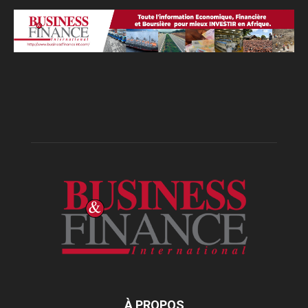
À PROPOS