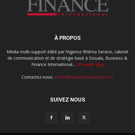
À PROPOS
Média multi-support édité par l’Agence Rhéma Service, cabinet
de communication et de stratégie basé à Douala, Business &
Finance International....
En savoir plus
Contactez-nous:
infos@businessfinanceint.com
SUIVEZ NOUS