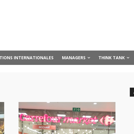
UTIONS INTERNATIONALES
MANAGERS
THINK TANK