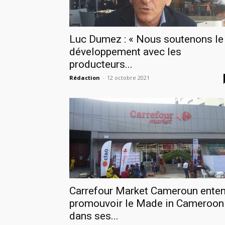
Luc Dumez : « Nous soutenons le
développement avec les
producteurs...
Rédaction
-
12 octobre 2021
Carrefour Market Cameroun ente
promouvoir le Made in Cameroon
dans ses...