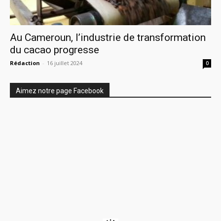
Au Cameroun, l’industrie de transformation
du cacao progresse
Rédaction
-
16 juillet 2024
0
Aimez notre page Facebook