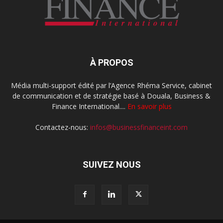
À PROPOS
Média multi-support édité par l’Agence Rhéma Service, cabinet
de communication et de stratégie basé à Douala, Business &
Finance International....
En savoir plus
Contactez-nous:
infos@businessfinanceint.com
SUIVEZ NOUS